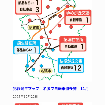
犯罪発生マップ 名張で自転車盗多発 11月
2025年12月22日