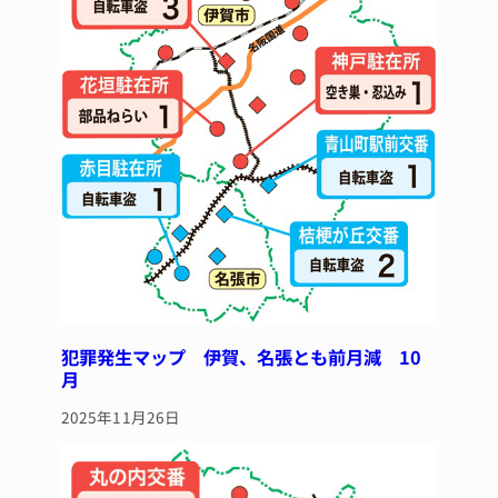
犯罪発生マップ 伊賀、名張とも前月減 10
月
2025年11月26日