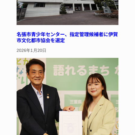
名張市青少年センター、指定管理候補者に伊賀
市文化都市協会を選定
2026年1月20日