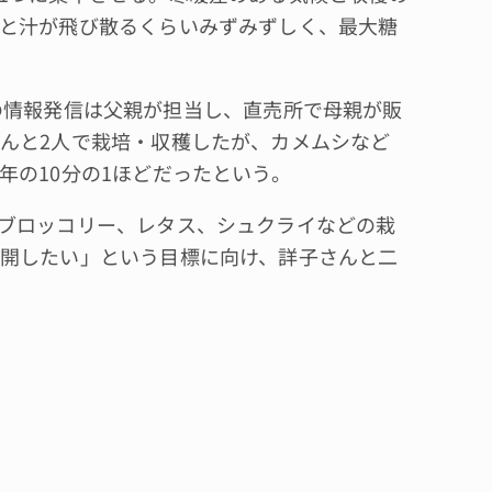
と汁が飛び散るくらいみずみずしく、最大糖
どでの情報発信は父親が担当し、直売所で母親が販
んと2人で栽培・収穫したが、カメムシなど
年の10分の1ほどだったという。
ブロッコリー、レタス、シュクライなどの栽
開したい」という目標に向け、詳子さんと二