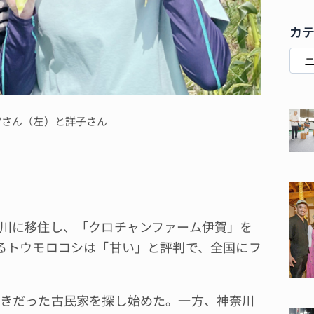
カ
宮さん（左）と詳子さん
川に移住し、「クロチャンファーム伊賀」を
るトウモロコシは「甘い」と評判で、全国にフ
きだった古民家を探し始めた。一方、神奈川