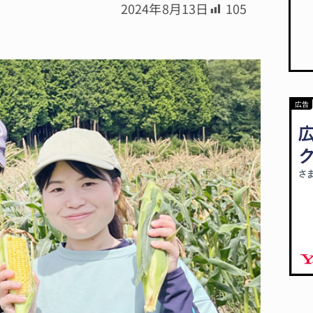
2024年8月13日
105