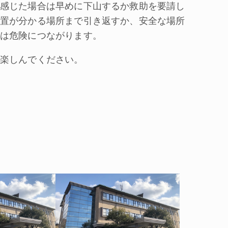
感じた場合は早めに下山するか救助を要請し
置が分かる場所まで引き返すか、安全な場所
は危険につながります。
楽しんでください。