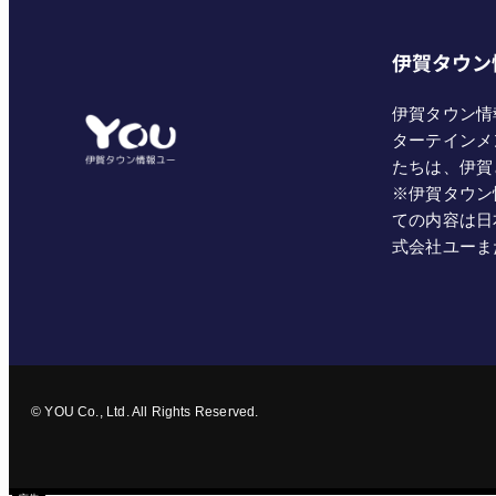
伊賀タウン
伊賀タウン情
ターテインメ
たちは、伊賀
※伊賀タウン
ての内容は日
式会社ユーま
© YOU Co., Ltd. All Rights Reserved.