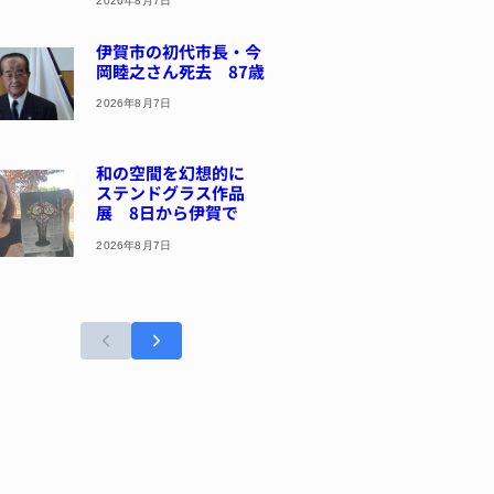
2026年8月7日
伊賀市の初代市長・今
岡睦之さん死去 87歳
2026年8月7日
和の空間を幻想的に
ステンドグラス作品
展 8日から伊賀で
2026年8月7日