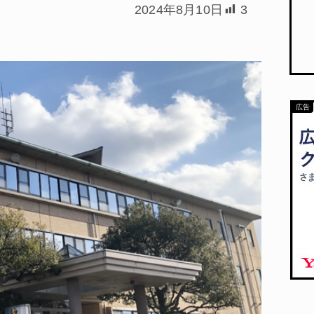
2024年8月10日
3