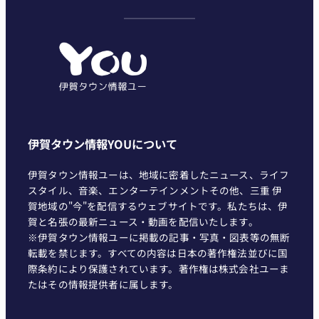
テ
ゴ
リ
ー
伊賀タウン情報YOUについて
伊賀タウン情報ユーは、地域に密着したニュース、ライフ
スタイル、音楽、エンターテインメントその他、三重 伊
賀地域の"今"を配信するウェブサイトです。私たちは、伊
賀と名張の最新ニュース・動画を配信いたします。
※伊賀タウン情報ユーに掲載の記事・写真・図表等の無断
転載を禁じます。すべての内容は日本の著作権法並びに国
際条約により保護されています。著作権は株式会社ユーま
たはその情報提供者に属します。