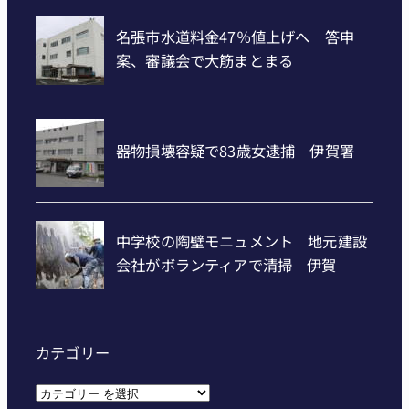
カテゴリー
カ