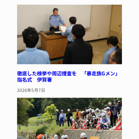
徹底した検挙や周辺捜査を 「暴走族Gメン」
指名式 伊賀署
2026年5月7日