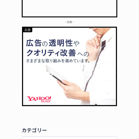
– 広告 –
カテゴリー