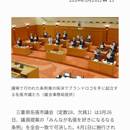
議場で行われた条例案の採決でブランドロゴを手に起立す
る名張市議たち（議会事務局提供）
三重県名張市議会（定数18、欠員1）は3月26
日、議員提案の「みんなが名張を好きになるなる
条例」を全会一致で可決した。4月1日に施行され