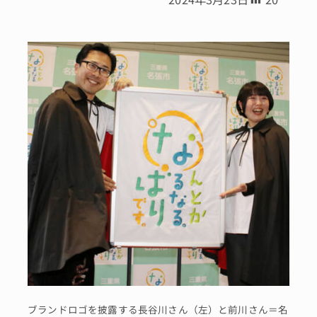
ブランドロゴを披露する長谷川さん（左）と前川さん＝名