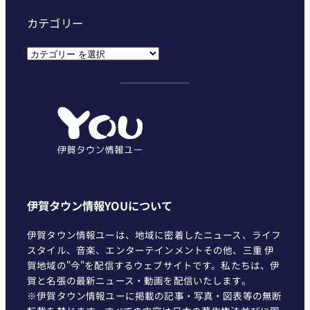
カテゴリー
カ
テ
ゴ
リ
ー
伊賀タウン情報YOUについて
伊賀タウン情報ユーは、地域に密着したニュース、ライフ
スタイル、音楽、エンターテインメントその他、三重 伊
賀地域の"今"を配信するウェブサイトです。私たちは、伊
賀と名張の最新ニュース・動画を配信いたします。
※伊賀タウン情報ユーに掲載の記事・写真・図表等の無断