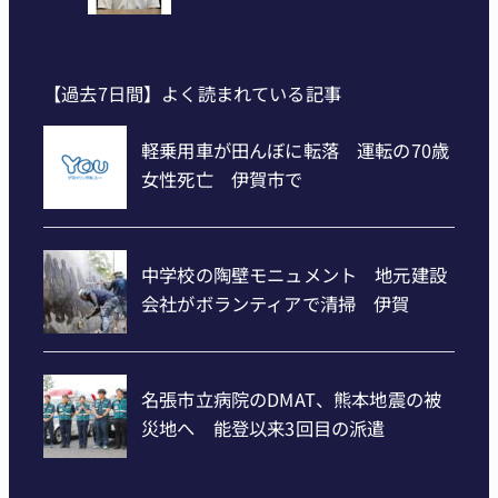
【過去7日間】よく読まれている記事