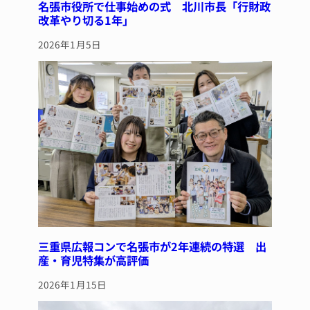
名張市役所で仕事始めの式 北川市長「行財政
改革やり切る1年」
2026年1月5日
三重県広報コンで名張市が2年連続の特選 出
産・育児特集が高評価
2026年1月15日