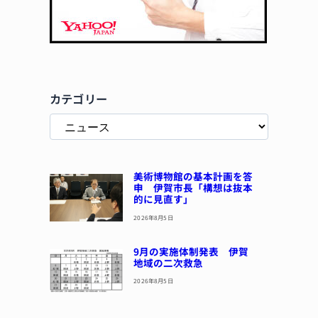
カテゴリー
美術博物館の基本計画を答
申 伊賀市長「構想は抜本
的に見直す」
2026年8月5日
9月の実施体制発表 伊賀
地域の二次救急
2026年8月5日