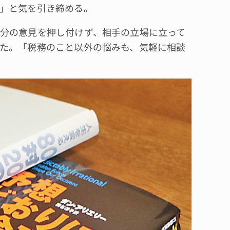
」と気を引き締める。
分の意見を押し付けず、相手の立場に立って
た。「税務のこと以外の悩みも、気軽に相談