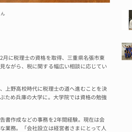
さん
2月に税理士の資格を取得、三重県名張市東
見ながら、税に関する幅広い相談に応じてい
、上野高校時代に税理士の道へ進むことを決
ぶため兵庫の大学に。大学院では資格の勉強
告書作成などの事務を2年間経験。現在は会
な業務。「会社設立は経営者さまにとって人