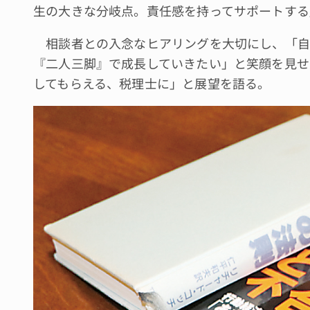
生の大きな分岐点。責任感を持ってサポートする
相談者との入念なヒアリングを大切にし、「自
『二人三脚』で成長していきたい」と笑顔を見せ
してもらえる、税理士に」と展望を語る。