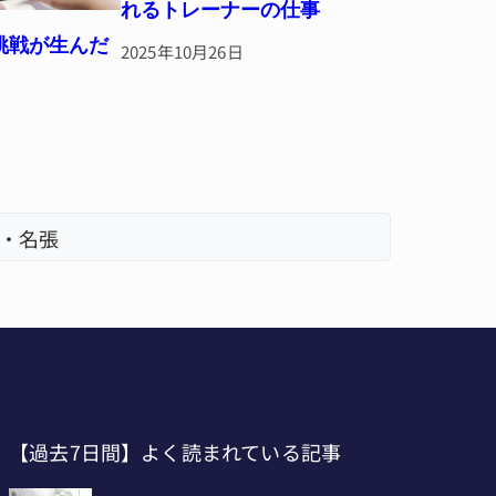
れるトレーナーの仕事
挑戦が生んだ
2025年10月26日
・名張
【過去7日間】よく読まれている記事