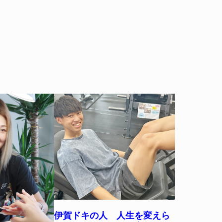
伊賀ドキの人 人生を変えら