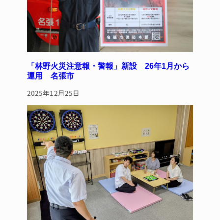
「林野火災注意報・警報」新設 26年1月から
運用 名張市
2025年12月25日