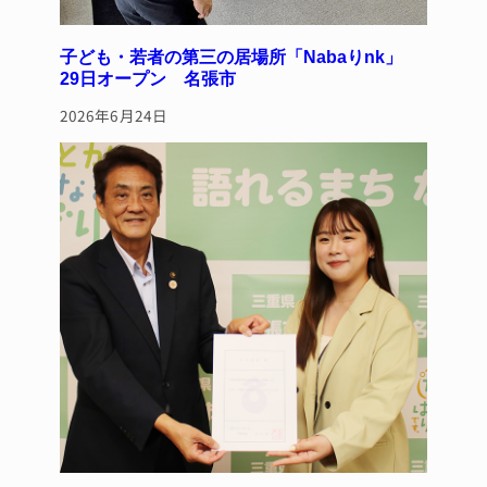
子ども・若者の第三の居場所「Nabaりnk」
29日オープン 名張市
2026年6月24日