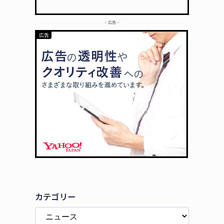
– 広告 –
カテゴリー