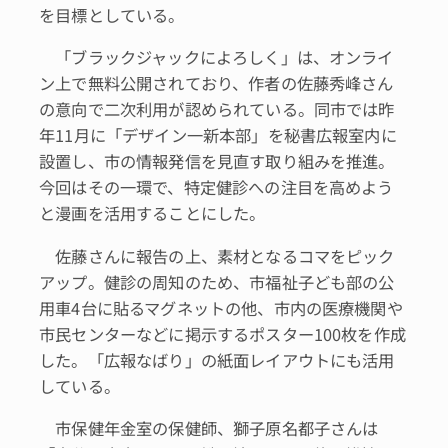
を目標としている。
「ブラックジャックによろしく」は、オンライ
ン上で無料公開されており、作者の佐藤秀峰さん
の意向で二次利用が認められている。同市では昨
年11月に「デザイン一新本部」を秘書広報室内に
設置し、市の情報発信を見直す取り組みを推進。
今回はその一環で、特定健診への注目を高めよう
と漫画を活用することにした。
佐藤さんに報告の上、素材となるコマをピック
アップ。健診の周知のため、市福祉子ども部の公
用車4台に貼るマグネットの他、市内の医療機関や
市民センターなどに掲示するポスター100枚を作成
した。「広報なばり」の紙面レイアウトにも活用
している。
市保健年金室の保健師、獅子原名都子さんは