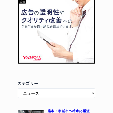
カテゴリー
熊本・宇城市へ給水応援派