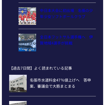
中日本大会に初出場 名張の少
年少女ソフトボールクラブ
全日本フットサル選手権へ 伊
賀地域4選手が挑戦
【過去7日間】よく読まれている記事