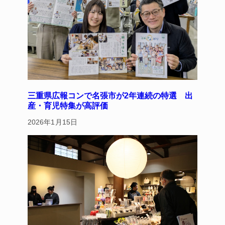
三重県広報コンで名張市が2年連続の特選 出
産・育児特集が高評価
2026年1月15日