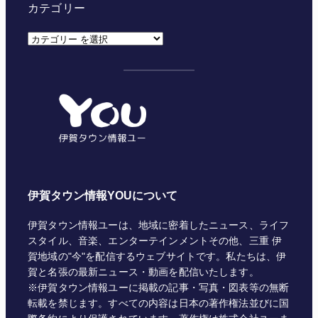
カテゴリー
カ
テ
ゴ
リ
ー
伊賀タウン情報YOUについて
伊賀タウン情報ユーは、地域に密着したニュース、ライフ
スタイル、音楽、エンターテインメントその他、三重 伊
賀地域の"今"を配信するウェブサイトです。私たちは、伊
賀と名張の最新ニュース・動画を配信いたします。
※伊賀タウン情報ユーに掲載の記事・写真・図表等の無断
転載を禁じます。すべての内容は日本の著作権法並びに国