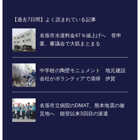
【過去7日間】よく読まれている記事