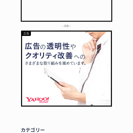
– 広告 –
カテゴリー