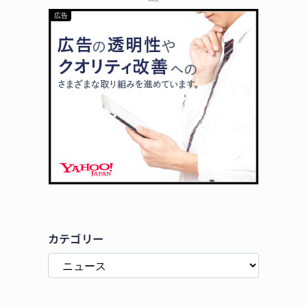
カテゴリー