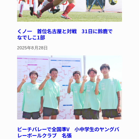
くノ一 首位名古屋と対戦 31日に鈴鹿で
なでしこ1部
2025年8月28日
ビーチバレーで全国準V 小中学生のヤングバ
レーボールクラブ 名張