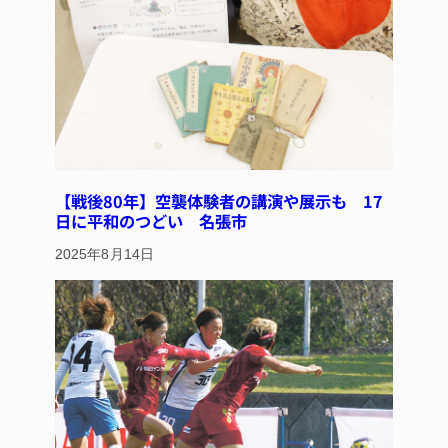
【戦後80年】空襲体験者の講演や展示も 17
日に平和のつどい 名張市
2025年8月14日