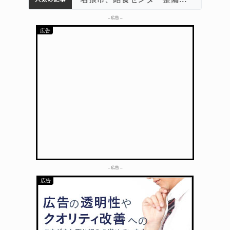
– 広告 –
– 広告 –