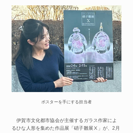
ポスターを手にする担当者
伊賀市文化都市協会が主催するガラス作家によ
るひな人形を集めた作品展「硝子雛展Ⅹ」が、2月