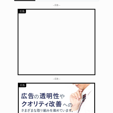
– 広告 –
– 広告 –