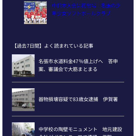
中日本大会に初出場 名張の少
年少女ソフトボールクラブ
【過去7日間】よく読まれている記事