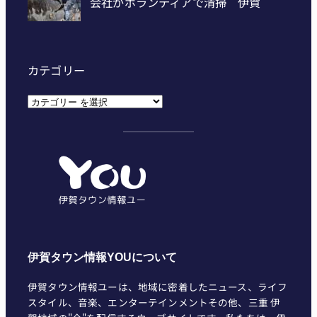
カテゴリー
カ
テ
ゴ
リ
ー
伊賀タウン情報YOUについて
伊賀タウン情報ユーは、地域に密着したニュース、ライフ
スタイル、音楽、エンターテインメントその他、三重 伊