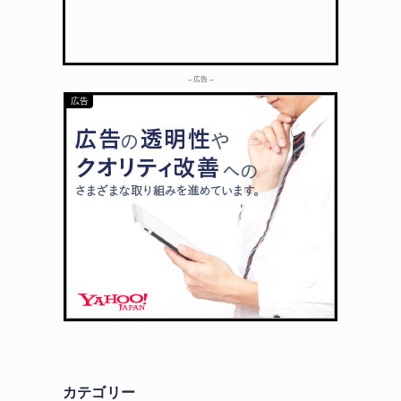
– 広告 –
カテゴリー