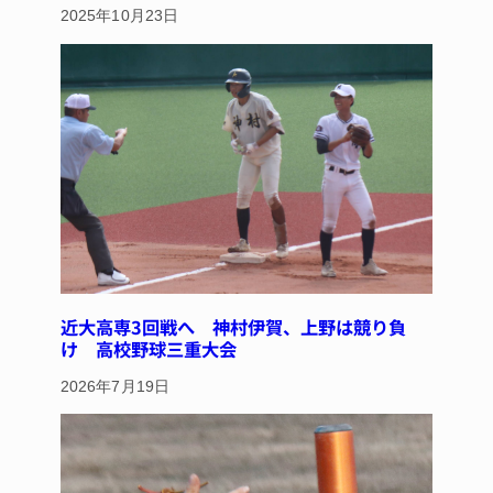
2025年10月23日
近大高専3回戦へ 神村伊賀、上野は競り負
け 高校野球三重大会
2026年7月19日