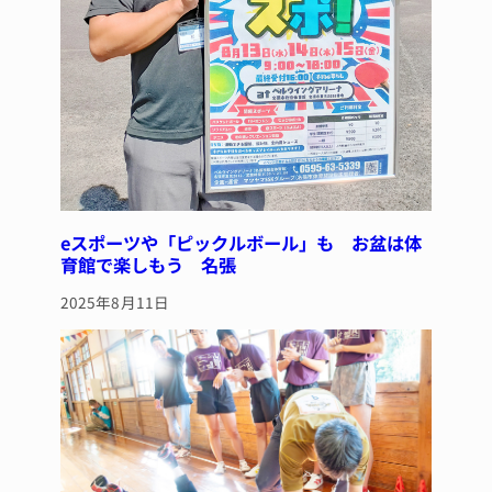
eスポーツや「ピックルボール」も お盆は体
育館で楽しもう 名張
2025年8月11日