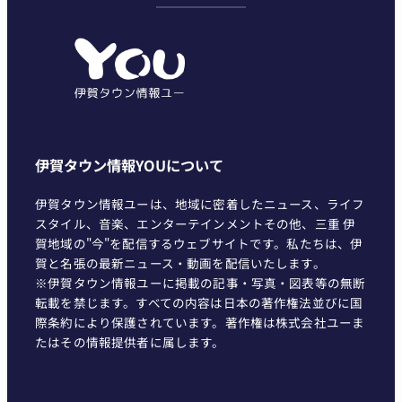
ゴ
リ
ー
伊賀タウン情報YOUについて
伊賀タウン情報ユーは、地域に密着したニュース、ライフ
スタイル、音楽、エンターテインメントその他、三重 伊
賀地域の"今"を配信するウェブサイトです。私たちは、伊
賀と名張の最新ニュース・動画を配信いたします。
※伊賀タウン情報ユーに掲載の記事・写真・図表等の無断
転載を禁じます。すべての内容は日本の著作権法並びに国
際条約により保護されています。著作権は株式会社ユーま
たはその情報提供者に属します。