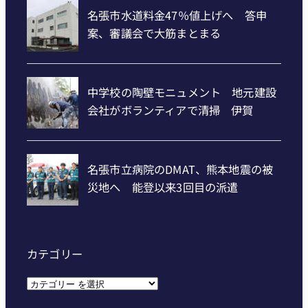
カテゴリー
カ
テ