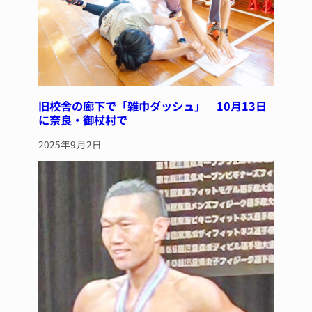
旧校舎の廊下で「雑巾ダッシュ」 10月13日
に奈良・御杖村で
2025年9月2日