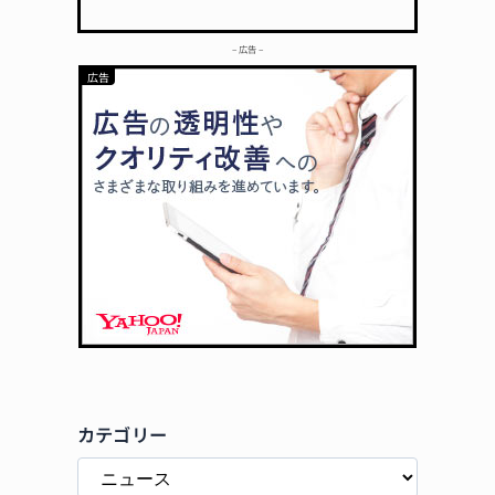
– 広告 –
カテゴリー