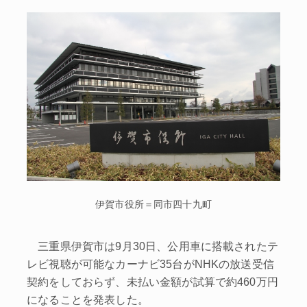
伊賀市役所＝同市四十九町
三重県伊賀市は9月30日、公用車に搭載されたテ
レビ視聴が可能なカーナビ35台がNHKの放送受信
契約をしておらず、未払い金額が試算で約460万円
になることを発表した。