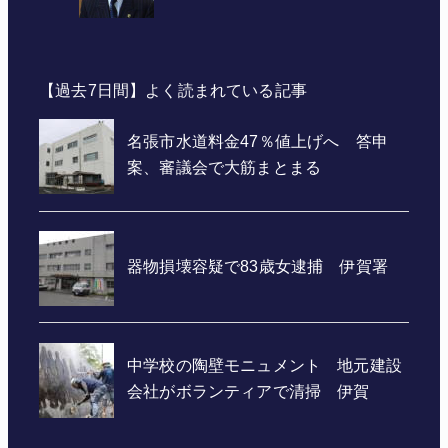
【過去7日間】よく読まれている記事