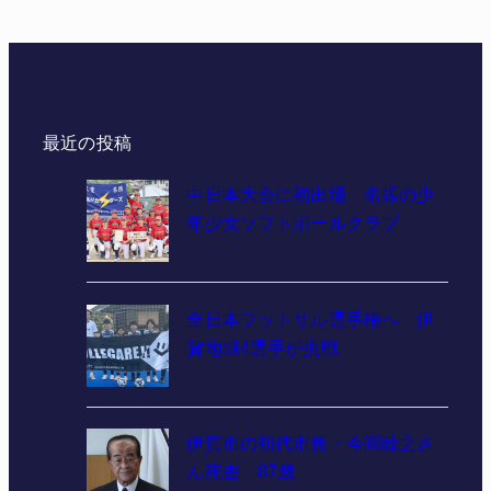
最近の投稿
中日本大会に初出場 名張の少
年少女ソフトボールクラブ
全日本フットサル選手権へ 伊
賀地域4選手が挑戦
伊賀市の初代市長・今岡睦之さ
ん死去 87歳