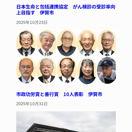
日本生命と包括連携協定 がん検診の受診率向
上目指す 伊賀市
2025年10月23日
市政功労賞と善行賞 10人表彰 伊賀市
2025年10月31日