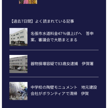
【過去7日間】よく読まれている記事