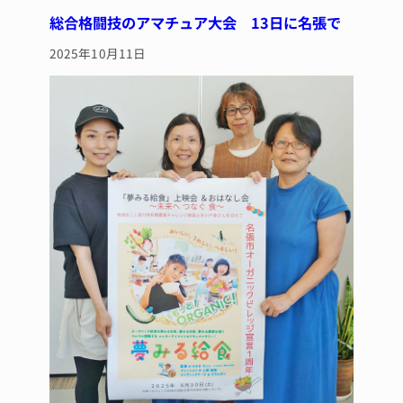
総合格闘技のアマチュア大会 13日に名張で
2025年10月11日