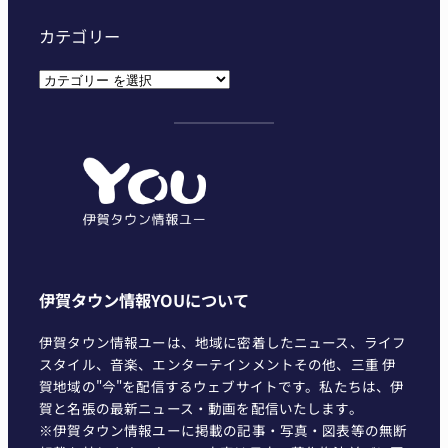
カテゴリー
カ
テ
ゴ
リ
ー
伊賀タウン情報YOUについて
伊賀タウン情報ユーは、地域に密着したニュース、ライフ
スタイル、音楽、エンターテインメントその他、三重 伊
賀地域の"今"を配信するウェブサイトです。私たちは、伊
賀と名張の最新ニュース・動画を配信いたします。
※伊賀タウン情報ユーに掲載の記事・写真・図表等の無断