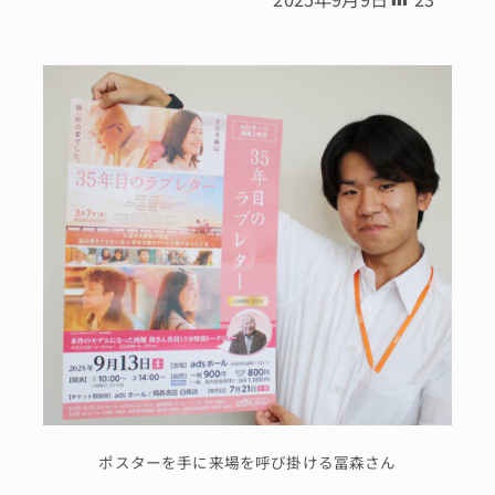
ポスターを手に来場を呼び掛ける冨森さん