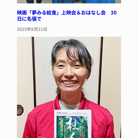
映画「夢みる給食」上映会＆おはなし会 30
日に名張で
2025年8月21日