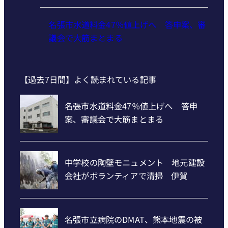
名張市水道料金47％値上げへ 答申案、審
議会で大筋まとまる
【過去7日間】よく読まれている記事