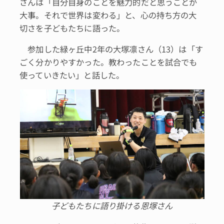
さんは「自分自身のことを魅力的だと思うことが
大事。それで世界は変わる」と、心の持ち方の大
切さを子どもたちに語った。
参加した緑ヶ丘中2年の大塚凛さん（13）は「す
ごく分かりやすかった。教わったことを試合でも
使っていきたい」と話した。
子どもたちに語り掛ける恩塚さん