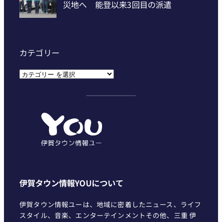
カテゴリー
カ
テ
ゴ
リ
ー
伊賀タウン情報YOUについて
伊賀タウン情報ユーは、地域に密着したニュース、ライフ
スタイル、音楽、エンターテインメントその他、三重 伊