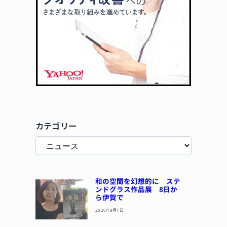
カテゴリー
和の空間を幻想的に ステ
ンドグラス作品展 8日か
ら伊賀で
2026年8月7日