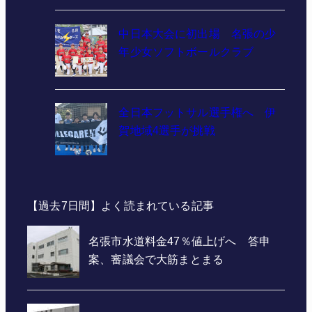
中日本大会に初出場 名張の少
年少女ソフトボールクラブ
全日本フットサル選手権へ 伊
賀地域4選手が挑戦
【過去7日間】よく読まれている記事