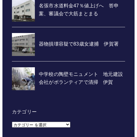
カテゴリー
カ
テ