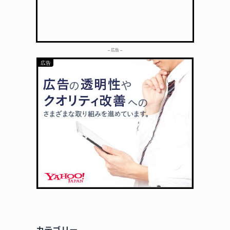
– 広告 –
カテゴリー