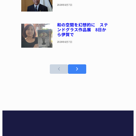
2026年8月7日
和の空間を幻想的に ステ
ンドグラス作品展 8日か
ら伊賀で
2026年8月7日