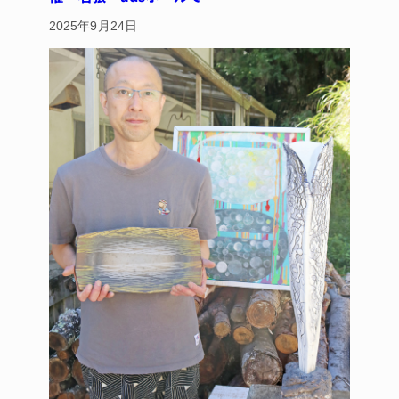
2025年9月24日