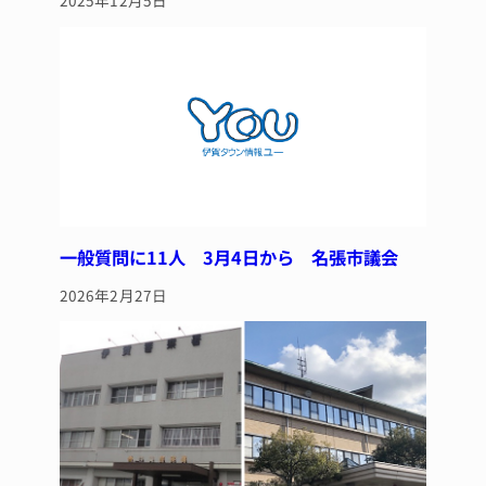
2025年12月5日
一般質問に11人 3月4日から 名張市議会
2026年2月27日