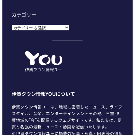
カテゴリー
カ
テ
ゴ
リ
ー
伊賀タウン情報YOUについて
伊賀タウン情報ユーは、地域に密着したニュース、ライフ
スタイル、音楽、エンターテインメントその他、三重 伊
賀地域の"今"を配信するウェブサイトです。私たちは、伊
賀と名張の最新ニュース・動画を配信いたします。
※伊賀タウン情報ユーに掲載の記事・写真・図表等の無断