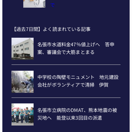
で
【過去7日間】よく読まれている記事