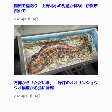
棚田で稲刈り 上野北小の児童が体験 伊賀市
西山で
2025年9月16日
万博から「ただいま」 好評のオオサンショウ
ウオ模型が名張に帰郷
2025年10月16日