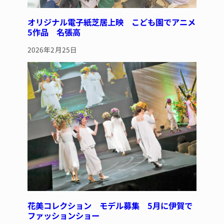
オリジナル電子紙芝居上映 こども園でアニメ
5作品 名張高
2026年2月25日
花美コレクション モデル募集 5月に伊賀で
ファッションショー