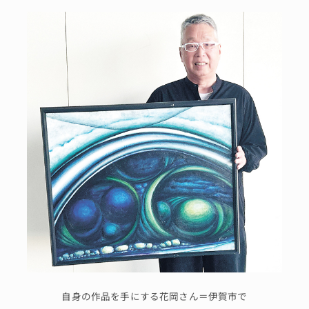
自身の作品を手にする花岡さん＝伊賀市で