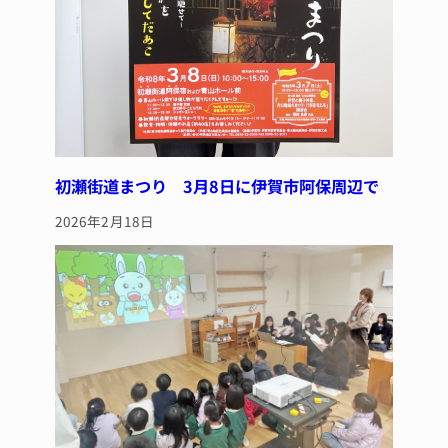
初瀬街道まつり 3月8日に伊賀市阿保周辺で
2026年2月18日