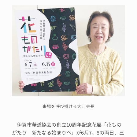
来場を呼び掛ける大江会長
伊賀市華道協会の創立10周年記念花展「花もの
がたり 新たなる始まりへ」が6月7、8の両日、三