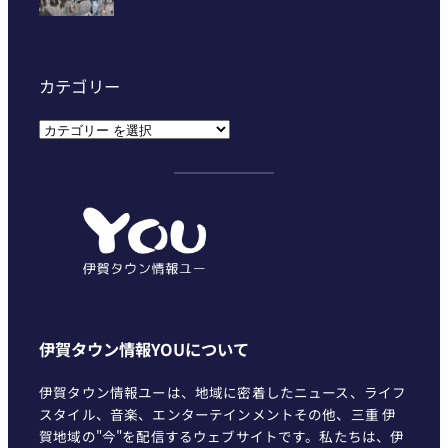
カテゴリー
カ
テ
ゴ
リ
ー
伊賀タウン情報YOUについて
伊賀タウン情報ユーは、地域に密着したニュース、ライフ
スタイル、音楽、エンターテインメントその他、三重 伊
賀地域の"今"を配信するウェブサイトです。私たちは、伊