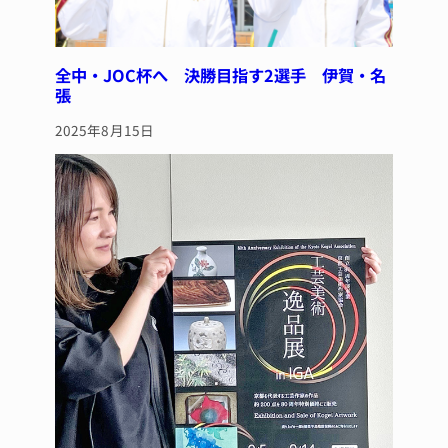
全中・JOC杯へ 決勝目指す2選手 伊賀・名
張
2025年8月15日