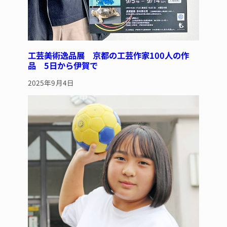
工芸美術逸品展 京都の工芸作家100人の作
品 5日から伊賀で
2025年9月4日