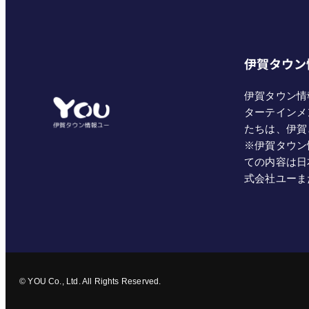
伊賀タウン
伊賀タウン情
ターテインメ
たちは、伊賀
※伊賀タウン
ての内容は日
式会社ユーま
© YOU Co., Ltd. All Rights Reserved.