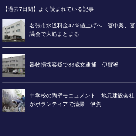
【過去7日間】よく読まれている記事