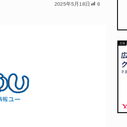
2025年5月18日
6