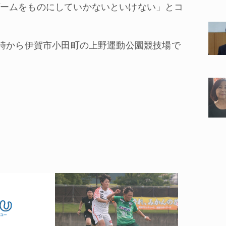
ームをものにしていかないといけない」とコ
時から伊賀市小田町の上野運動公園競技場で