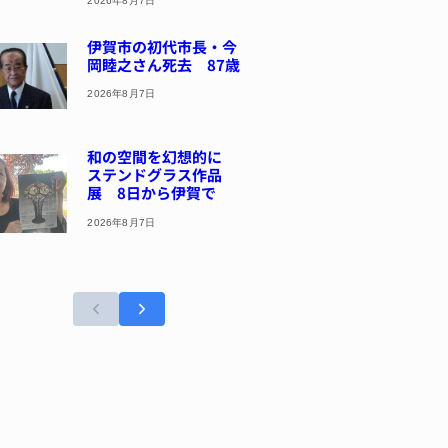
2026年8月7日
伊賀市の初代市長・今
岡睦之さん死去 87歳
2026年8月7日
和の空間を幻想的に
ステンドグラス作品
展 8日から伊賀で
2026年8月7日