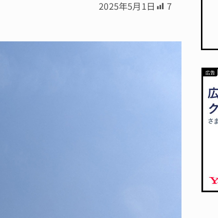
2025年5月1日
7