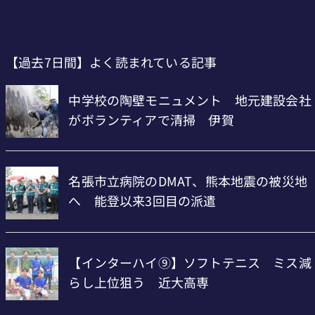
【過去7日間】よく読まれている記事