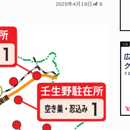
2025年4月19日
6