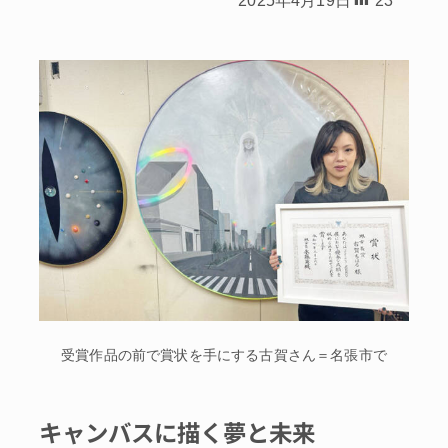
受賞作品の前で賞状を手にする古賀さん＝名張市で
キャンバスに描く夢と未来