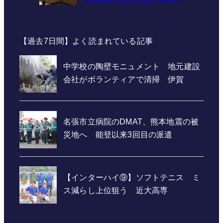
【過去7日間】よく読まれている記事