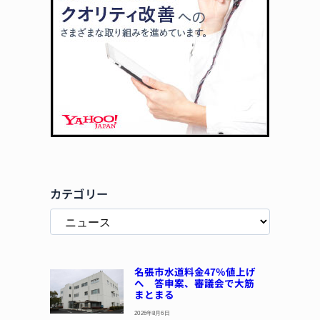
カテゴリー
名張市水道料金47％値上げ
へ 答申案、審議会で大筋
まとまる
2026年8月6日