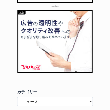
– 広告 –
カテゴリー