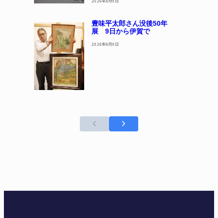
2026年8月9日
豊味平太郎さん没後50年
展 9日から伊賀で
2026年8月9日