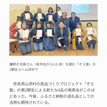
講師の児島さん（前列右から3人目）を囲む「ぞえ塾」の
2期生ら＝山添村で
奈良県山添村の逸品づくりプロジェクト「ぞえ
塾」の第2期生による新たな4品の発表会がこのほ
どあった。今後、ふるさと納税の返礼品としての
活用も期待されている。