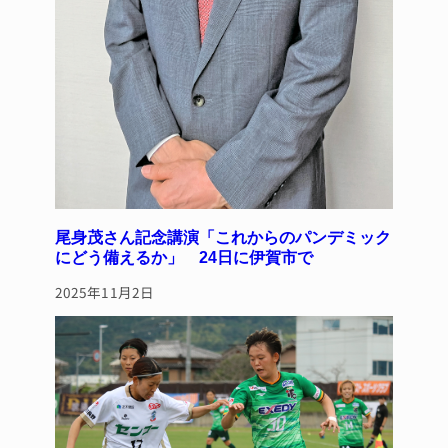
尾身茂さん記念講演「これからのパンデミック
にどう備えるか」 24日に伊賀市で
2025年11月2日