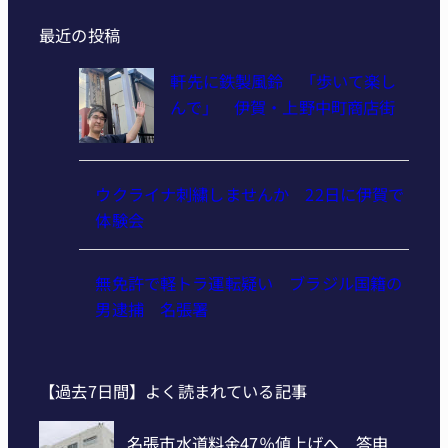
最近の投稿
軒先に鉄製風鈴 「歩いて楽し
んで」 伊賀・上野中町商店街
ウクライナ刺繍しませんか 22日に伊賀で
体験会
無免許で軽トラ運転疑い ブラジル国籍の
男逮捕 名張署
【過去7日間】よく読まれている記事