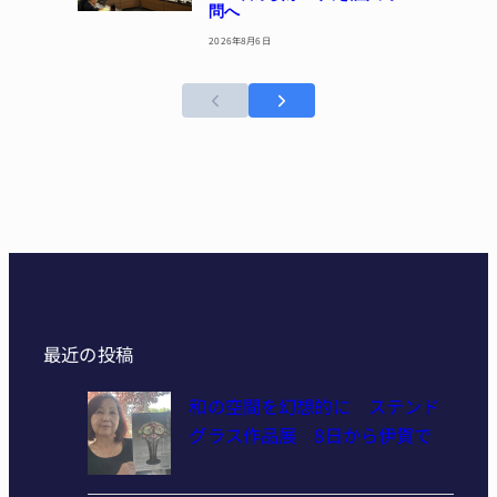
問へ
2026年8月6日
最近の投稿
和の空間を幻想的に ステンド
グラス作品展 8日から伊賀で