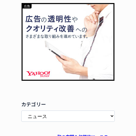
カテゴリー