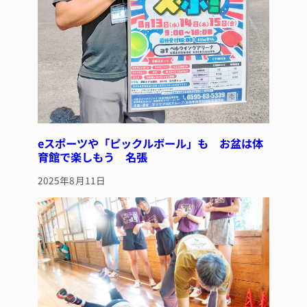
eスポーツや「ピックルボール」も お盆は体
育館で楽しもう 名張
2025年8月11日