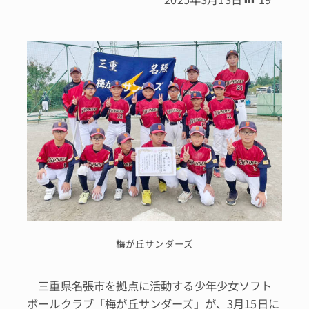
梅が丘サンダーズ
三重県名張市を拠点に活動する少年少女ソフト
ボールクラブ「梅が丘サンダーズ」が、3月15日に