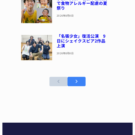
で食物アレルギー配慮の夏
祭り
2026年8月8日
「名張少女」復活公演 9
日にシェイクスピア2作品
上演
2026年8月8日