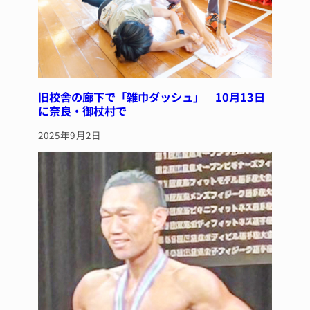
旧校舎の廊下で「雑巾ダッシュ」 10月13日
に奈良・御杖村で
2025年9月2日