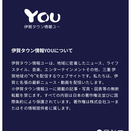
ゴ
リ
ー
伊賀タウン情報YOUについて
伊賀タウン情報ユーは、地域に密着したニュース、ライフ
スタイル、音楽、エンターテインメントその他、三重 伊
賀地域の"今"を配信するウェブサイトです。私たちは、伊
賀と名張の最新ニュース・動画を配信いたします。
※伊賀タウン情報ユーに掲載の記事・写真・図表等の無断
転載を禁じます。すべての内容は日本の著作権法並びに国
際条約により保護されています。著作権は株式会社ユーま
たはその情報提供者に属します。