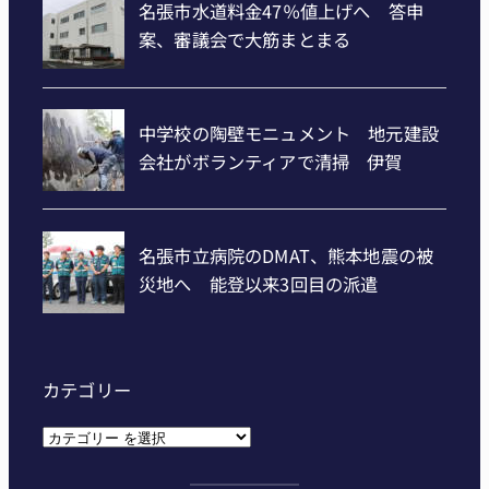
カテゴリー
カ
テ