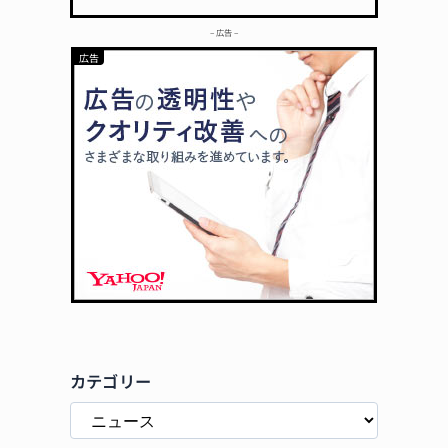
– 広告 –
カテゴリー