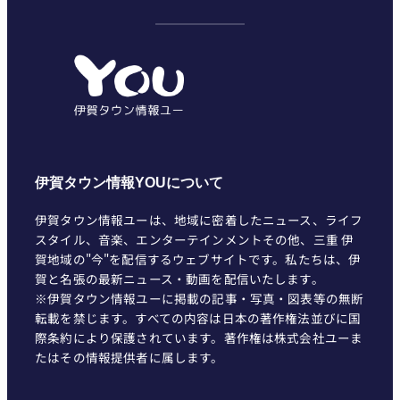
テ
ゴ
リ
ー
伊賀タウン情報YOUについて
伊賀タウン情報ユーは、地域に密着したニュース、ライフ
スタイル、音楽、エンターテインメントその他、三重 伊
賀地域の"今"を配信するウェブサイトです。私たちは、伊
賀と名張の最新ニュース・動画を配信いたします。
※伊賀タウン情報ユーに掲載の記事・写真・図表等の無断
転載を禁じます。すべての内容は日本の著作権法並びに国
際条約により保護されています。著作権は株式会社ユーま
たはその情報提供者に属します。