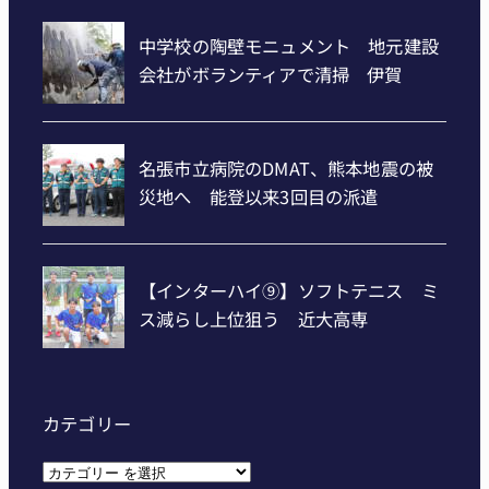
カテゴリー
カ