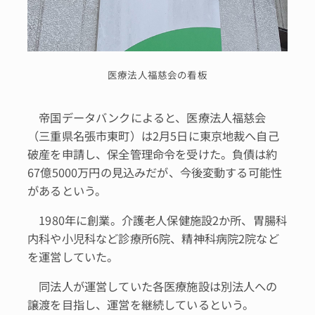
医療法人福慈会の看板
帝国データバンクによると、医療法人福慈会
（三重県名張市東町）は2月5日に東京地裁へ自己
破産を申請し、保全管理命令を受けた。負債は約
67億5000万円の見込みだが、今後変動する可能性
があるという。
1980年に創業。介護老人保健施設2か所、胃腸科
内科や小児科など診療所6院、精神科病院2院など
を運営していた。
同法人が運営していた各医療施設は別法人への
譲渡を目指し、運営を継続しているという。