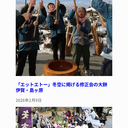
「エットエトー」冬空に掲げる修正会の大餅
伊賀・島ヶ原
2026年2月9日