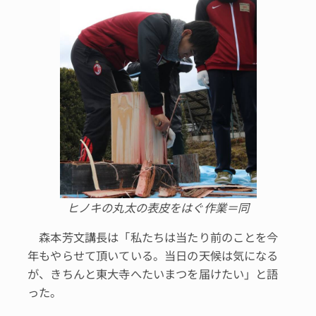
ヒノキの丸太の表皮をはぐ作業＝同
森本芳文講長は「私たちは当たり前のことを今
年もやらせて頂いている。当日の天候は気になる
が、きちんと東大寺へたいまつを届けたい」と語
った。