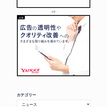
– 広告 –
カテゴリー