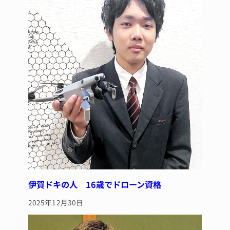
伊賀ドキの人 16歳でドローン資格
2025年12月30日