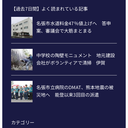
【過去7日間】よく読まれている記事
カテゴリー