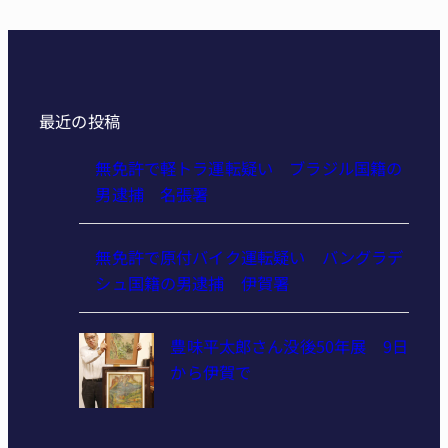
最近の投稿
無免許で軽トラ運転疑い ブラジル国籍の
男逮捕 名張署
無免許で原付バイク運転疑い バングラデ
シュ国籍の男逮捕 伊賀署
豊味平太郎さん没後50年展 9日
から伊賀で