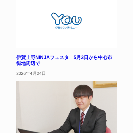
伊賀上野NINJAフェスタ 5月3日から中心市
街地周辺で
2026年4月24日