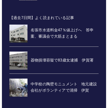
【過去7日間】よく読まれている記事