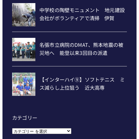
カテゴリー
カ
テ