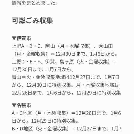
情報をまとめました。
可燃ごみ収集
▼
伊賀市
上野A・B・C、阿山（月・木曜収集）、大山田
（月・金曜収集）＝12月30日まで、1月6日から。
上野D・E・F、伊賀、島ヶ原（火・金曜収集）＝
12月30日まで、1月7日から。
青山＝火・金曜収集地域は12月27日まで、1月7日
から、12月30日に特別収集。月・木曜収集地域は
12月26日まで、1月6日から。12月29日に特別収集
▼
名張市
A・C地区（月・木曜収集）＝12月26日まで、1月6
日から。12月29日に特別収集。
B・D地区（火・金曜収集）＝12月27日まで、1月7