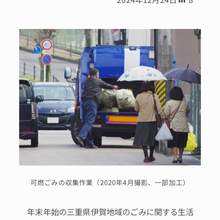
可燃ごみの収集作業（2020年4月撮影、一部加工）
年末年始の三重県伊賀地域のごみに関する生活