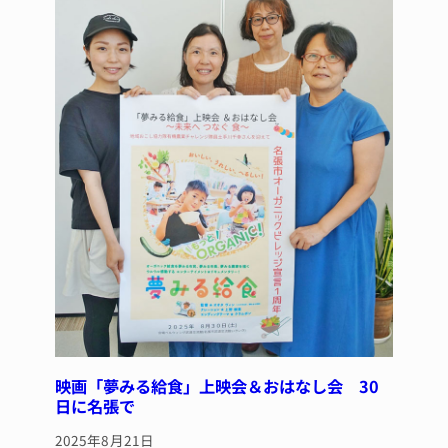
映画「夢みる給食」上映会＆おはなし会 30
日に名張で
2025年8月21日