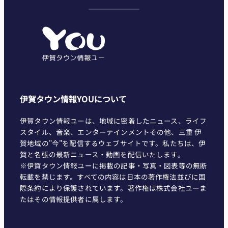
ゴ
リ
ー
伊賀タウン情報YOUについて
伊賀タウン情報ユーは、地域に密着したニュース、ライフ
スタイル、音楽、エンターテインメントその他、三重 伊
賀地域の"今"を配信するウェブサイトです。私たちは、伊
賀と名張の最新ニュース・動画を配信いたします。
※伊賀タウン情報ユーに掲載の記事・写真・図表等の無断
転載を禁じます。すべての内容は日本の著作権法並びに国
際条約により保護されています。著作権は株式会社ユーま
たはその情報提供者に属します。