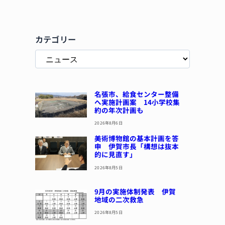
カテゴリー
名張市、給食センター整備
へ実施計画案 14小学校集
約の年次計画も
2026年8月6日
美術博物館の基本計画を答
申 伊賀市長「構想は抜本
的に見直す」
2026年8月5日
9月の実施体制発表 伊賀
地域の二次救急
2026年8月5日