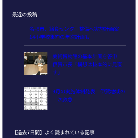
最近の投稿
名張市、給食センター整備へ実施計画案
14小学校集約の年次計画も
美術博物館の基本計画を答申
伊賀市長「構想は抜本的に見直
す」
9月の実施体制発表 伊賀地域の
二次救急
【過去7日間】よく読まれている記事