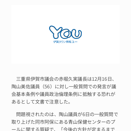
三重県伊賀市議会の赤堀久実議長は12月16日、
陶山美佐議員（56）に対し一般質問での発言が議
会基本条例や議員政治倫理条例に抵触する恐れが
あるとして文書で注意した。
問題視されたのは、陶山議員が6日の一般質問で
取り上げた同市阿保にある青山保健センターのプ
ールに関する質疑で、「今後の方針が定まるまで