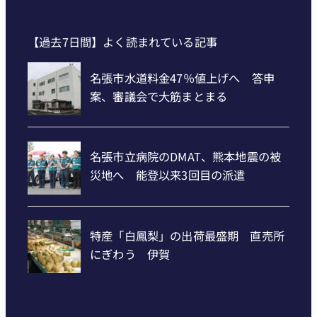
【過去7日間】よく読まれている記事