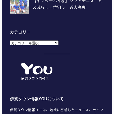
カテゴリー
カ
テ
ゴ
リ
ー
伊賀タウン情報YOUについて
伊賀タウン情報ユーは、地域に密着したニュース、ライフ