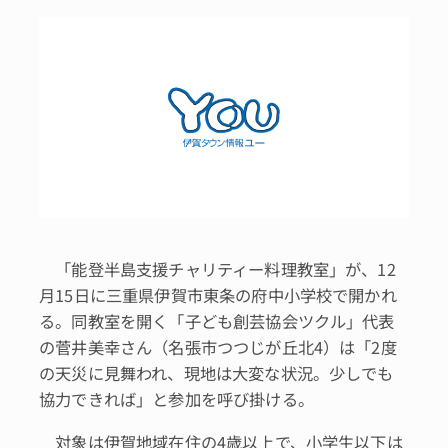
「能登半島支援チャリティー料理教室」が、12
月15日に三重県伊賀市東条の府中小学校で開かれ
る。同教室を開く「子ども創芸協会ツクル」代表
の菅井美幸さん（名張市つつじが丘北4）は「2度
の天災に見舞われ、現地は大変な状況。少しでも
協力できれば」と参加を呼び掛ける。
対象は伊賀地域在住の4歳以上で、小学生以下は