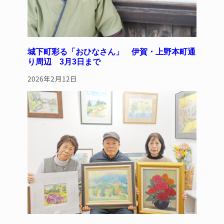
城下町彩る「おひなさん」 伊賀・上野本町通
り周辺 3月3日まで
2026年2月12日