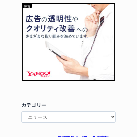
カテゴリー