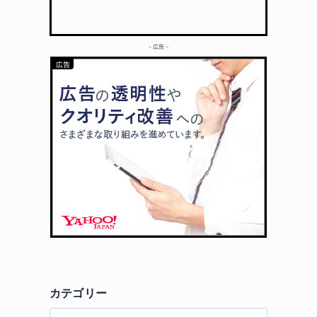
– 広告 –
カテゴリー