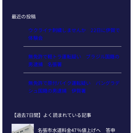
最近の投稿
ウクライナ刺繍しませんか 22日に伊賀で
体験会
無免許で軽トラ運転疑い ブラジル国籍の
男逮捕 名張署
無免許で原付バイク運転疑い バングラデ
シュ国籍の男逮捕 伊賀署
【過去7日間】よく読まれている記事