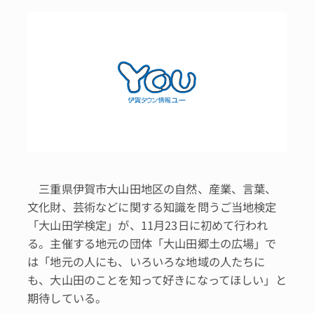
三重県伊賀市大山田地区の自然、産業、言葉、
文化財、芸術などに関する知識を問うご当地検定
「大山田学検定」が、11月23日に初めて行われ
る。主催する地元の団体「大山田郷土の広場」で
は「地元の人にも、いろいろな地域の人たちに
も、大山田のことを知って好きになってほしい」と
期待している。