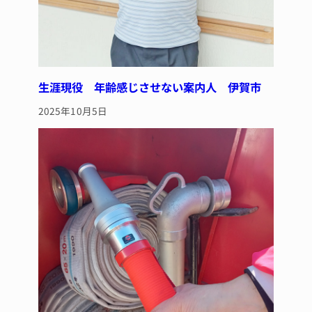
生涯現役 年齢感じさせない案内人 伊賀市
2025年10月5日