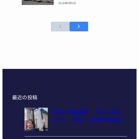
2026年8月9日
最近の投稿
軒先に鉄製風鈴 「歩いて楽し
んで」 伊賀・上野中町商店街