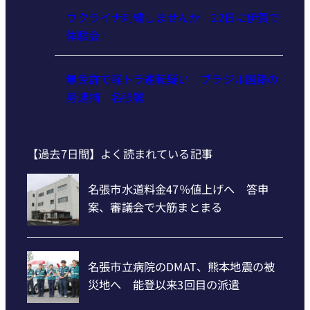
ウクライナ刺繍しませんか 22日に伊賀で
体験会
無免許で軽トラ運転疑い ブラジル国籍の
男逮捕 名張署
【過去7日間】よく読まれている記事