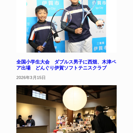
全国小学生大会 ダブルス男子に西畑、木津ペ
ア出場 どんぐり伊賀ソフトテニスクラブ
2026年3月15日