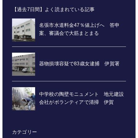
【過去7日間】よく読まれている記事
カテゴリー