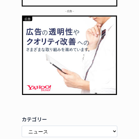
– 広告 –
カテゴリー