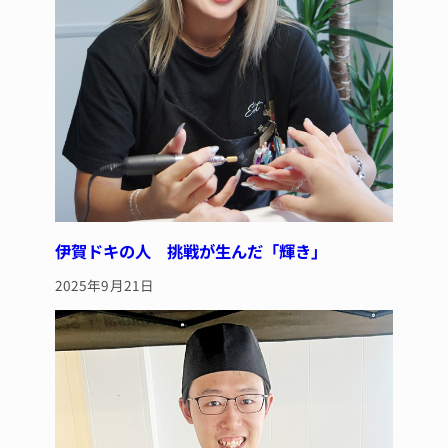
伊賀ドキの人 挑戦が生んだ「輝き」
2025年9月21日