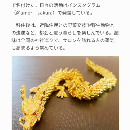
で名付けた。日々の活動はインスタグラム
（@amor__sakura）で発信している。
移住後は、近隣住民との野菜交換や野生動物と
の遭遇など、都会と違う暮らしを楽しんでいる。趣
味は全国の神社巡りで、サロンを訪れる人の運気
も高まるよう努めている。