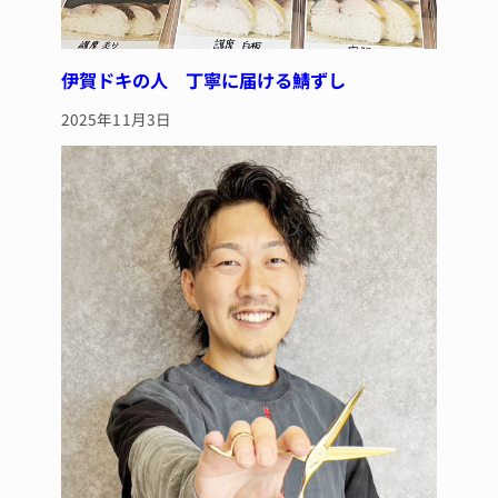
伊賀ドキの人 丁寧に届ける鯖ずし
2025年11月3日