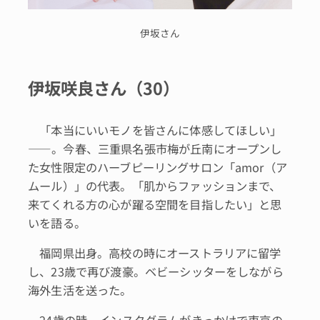
伊坂さん
伊坂咲良さん（30）
「本当にいいモノを皆さんに体感してほしい」
――。今春、三重県名張市梅が丘南にオープンし
た女性限定のハーブピーリングサロン「amor（ア
ムール）」の代表。「肌からファッションまで、
来てくれる方の心が躍る空間を目指したい」と思
いを語る。
福岡県出身。高校の時にオーストラリアに留学
し、23歳で再び渡豪。ベビーシッターをしながら
海外生活を送った。