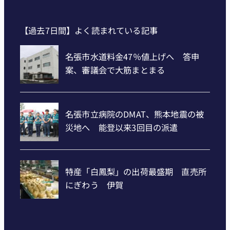
【過去7日間】よく読まれている記事