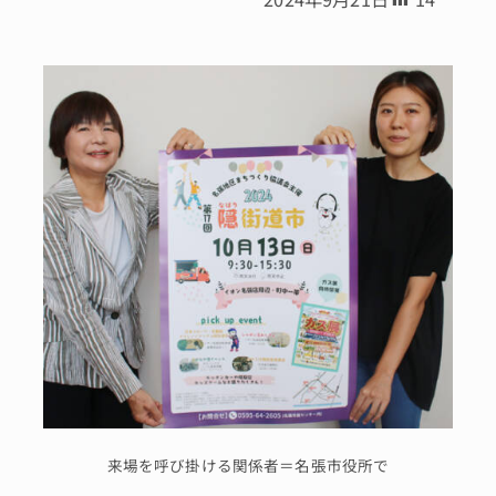
来場を呼び掛ける関係者＝名張市役所で