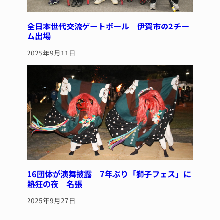
全日本世代交流ゲートボール 伊賀市の2チー
ム出場
2025年9月11日
16団体が演舞披露 7年ぶり「獅子フェス」に
熱狂の夜 名張
2025年9月27日