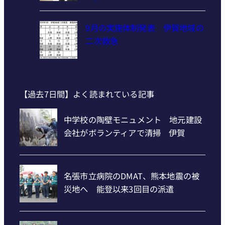
9月の実施体制発表 伊賀地域の
二次救急
【過去7日間】よく読まれている記事