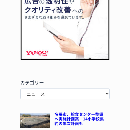
カテゴリー
名張市、給食センター整備
へ実施計画案 14小学校集
約の年次計画も