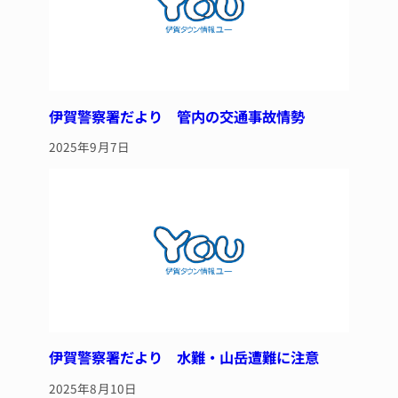
伊賀警察署だより 管内の交通事故情勢
2025年9月7日
伊賀警察署だより 水難・山岳遭難に注意
2025年8月10日