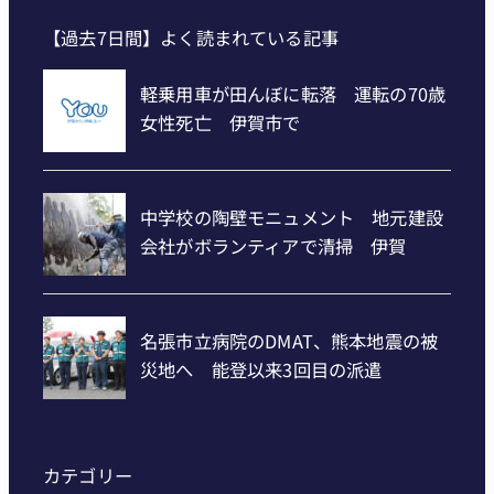
【過去7日間】よく読まれている記事
カテゴリー