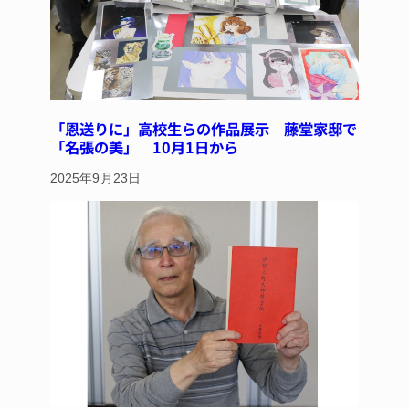
「恩送りに」高校生らの作品展示 藤堂家邸で
「名張の美」 10月1日から
2025年9月23日