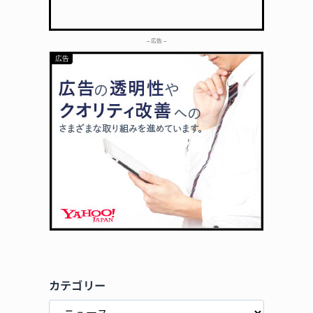
– 広告 –
カテゴリー