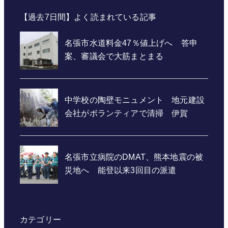
【過去7日間】よく読まれている記事
カテゴリー