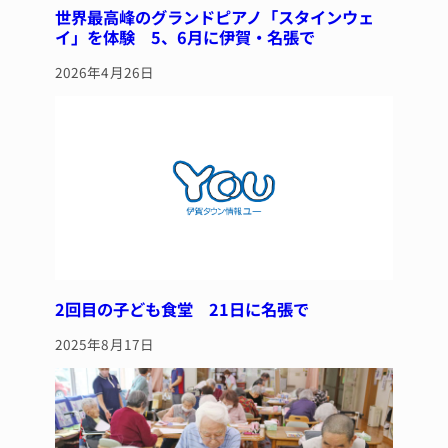
世界最高峰のグランドピアノ「スタインウェ
イ」を体験 5、6月に伊賀・名張で
2026年4月26日
2回目の子ども食堂 21日に名張で
2025年8月17日