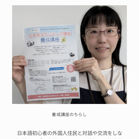
養成講座のちらし
日本語初心者の外国人住民と対話や交流をしな