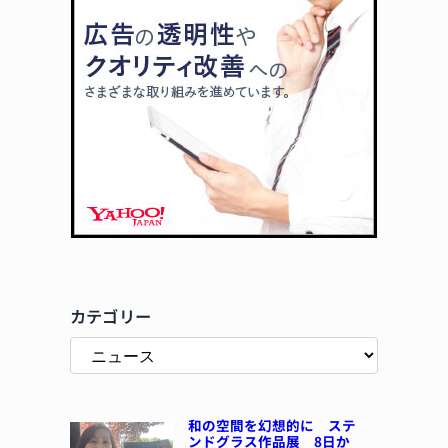
カテゴリー
和の空間を幻想的に ステ
ンドグラス作品展 8日か