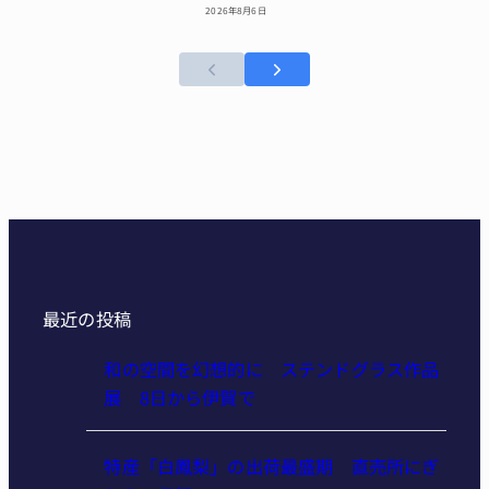
2026年8月6日
最近の投稿
和の空間を幻想的に ステンド
グラス作品展 8日から伊賀で